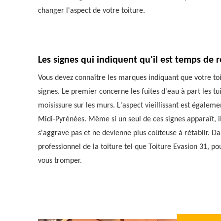
changer l'aspect de votre toiture.
Les signes qui indiquent qu'il est temps de 
Vous devez connaître les marques indiquant que votre toi
signes. Le premier concerne les fuites d'eau à part les tui
moisissure sur les murs. L'aspect vieillissant est égaleme
Midi-Pyrénées. Même si un seul de ces signes apparaît, il
s'aggrave pas et ne devienne plus coûteuse à rétablir. Da
professionnel de la toiture tel que Toiture Evasion 31, p
vous tromper.