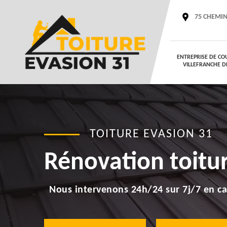
75 CHEMIN
ENTREPRISE DE CO
VILLEFRANCHE D
TOITURE EVASION 31
Rénovation toitu
Nous intervenons 24h/24 sur 7j/7 en ca