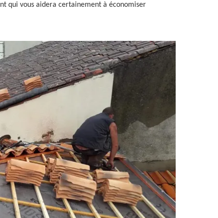
yant qui vous aidera certainement à économiser