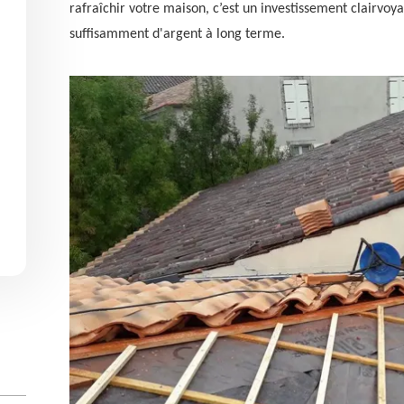
rafraîchir votre maison, c’est un investissement clairvo
suffisamment d'argent à long terme.