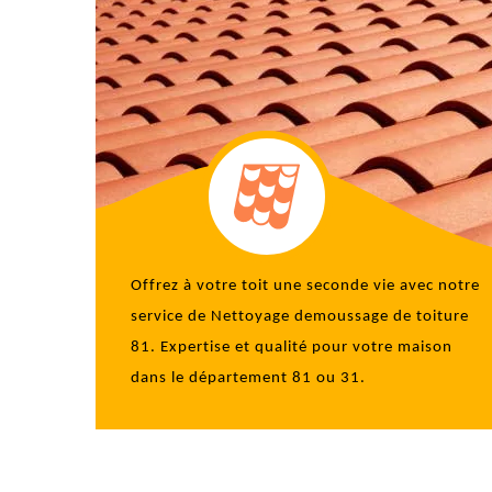
Offrez à votre toit une seconde vie avec notre
service de
Nettoyage demoussage de toiture
81
. Expertise et qualité pour votre maison
dans le département 81 ou 31.