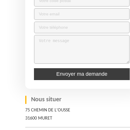
Nous situer
75 CHEMIN DE L'OUSSE
31600 MURET