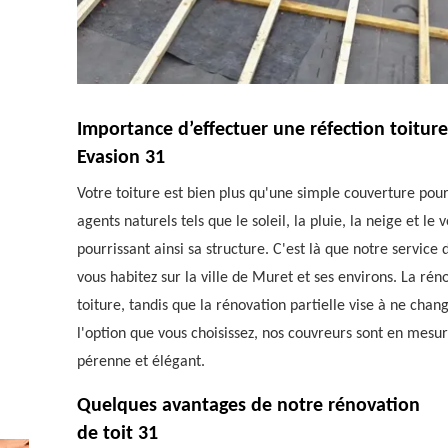
Importance d’effectuer une réfection toiture
Evasion 31
Votre toiture est bien plus qu'une simple couverture pou
agents naturels tels que le soleil, la pluie, la neige et 
pourrissant ainsi sa structure. C'est là que notre service
vous habitez sur la ville de Muret et ses environs. La rén
toiture, tandis que la rénovation partielle vise à ne ch
l'option que vous choisissez, nos couvreurs sont en mesure
pérenne et élégant.
Quelques avantages de notre rénovation
de toit 31