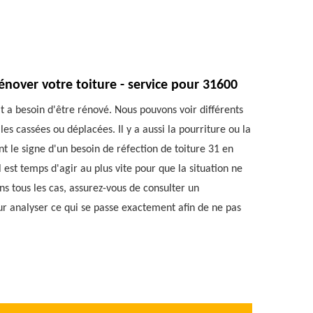
rénover votre toiture - service pour 31600
t a besoin d'être rénové. Nous pouvons voir différents
les cassées ou déplacées. Il y a aussi la pourriture ou la
nt le signe d'un besoin de réfection de toiture 31 en
 est temps d'agir au plus vite pour que la situation ne
ns tous les cas, assurez-vous de consulter un
our analyser ce qui se passe exactement afin de ne pas