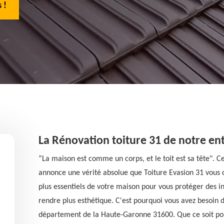
 !
La Rénovation toiture 31 de notre ent
“La maison est comme un corps, et le toit est sa tête". C
annonce une vérité absolue que Toiture Evasion 31 vous co
plus essentiels de votre maison pour vous protéger des i
rendre plus esthétique. C'est pourquoi vous avez besoin 
département de la Haute-Garonne 31600. Que ce soit pou