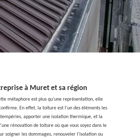
reprise à Muret et sa région
ette métaphore est plus qu'une représentation, elle
nfirme. En effet, la toiture est l'un des éléments les
ntempéries, apporter une isolation thermique, et la
d'une rénovation de toiture où que vous soyez dans le
r soigner les dommages, renouveler l'isolation ou