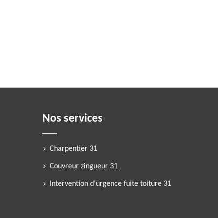
Nos services
Charpentier 31
Couvreur zingueur 31
Intervention d'urgence fuite toiture 31