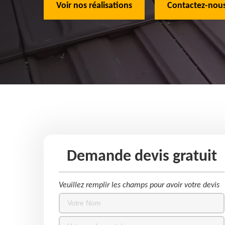
Voir nos réalisations
Contactez-nous
Demande devis gratuit
Veuillez remplir les champs pour avoir votre devis