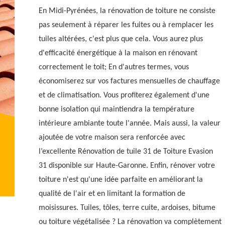
En Midi-Pyrénées, la rénovation de toiture ne consiste
pas seulement à réparer les fuites ou à remplacer les
tuiles altérées, c'est plus que cela. Vous aurez plus
d'efficacité énergétique à la maison en rénovant
correctement le toit; En d'autres termes, vous
économiserez sur vos factures mensuelles de chauffage
et de climatisation. Vous profiterez également d'une
bonne isolation qui maintiendra la température
intérieure ambiante toute l'année. Mais aussi, la valeur
ajoutée de votre maison sera renforcée avec
l’excellente Rénovation de tuile 31 de Toiture Evasion
31 disponible sur Haute-Garonne. Enfin, rénover votre
toiture n'est qu'une idée parfaite en améliorant la
qualité de l'air et en limitant la formation de
moisissures. Tuiles, tôles, terre cuite, ardoises, bitume
ou toiture végétalisée ? La rénovation va complètement