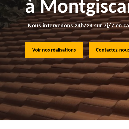
à Montgisca
Nous intervenons 24h/24 sur 7j/7 en ca
Voir nos réalisations
Contactez-nous