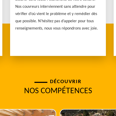
Nos couvreurs interviennent sans attendre pour
vérifier d’où vient le problème et y remédier dès
que possible. N’hésitez pas d’appeler pour tous
renseignements, nous vous répondrons avec joie.
DÉCOUVRIR
NOS COMPÉTENCES