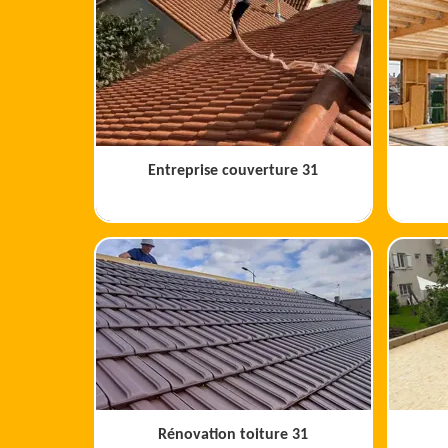
Entreprise couverture 31
Rénovation toiture 31