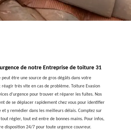
'urgence de notre Entreprise de toiture 31
e peut être une source de gros dégâts dans votre
c réagir très vite en cas de problème. Toiture Evasion
ices d'urgence pour trouver et réparer les fuites. Nos
nt de se déplacer rapidement chez vous pour identifier
te et y remédier dans les meilleurs délais. Comptez sur
tout régler, tout est entre de bonnes mains. Pour infos,
e disposition 24/7 pour toute urgence couvreur.