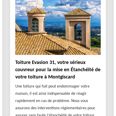
Toiture Evasion 31, votre sérieux
couvreur pour la mise en Étanchéité de
votre toiture à Montgiscard
Une toiture qui fuit peut endommager votre
maison, il est ainsi indispensable de réagir
rapidement en cas de problème. Nous vous
assurons des interventions règlementaires pour
assurer sans faute l'étanchéité de votre toiture.