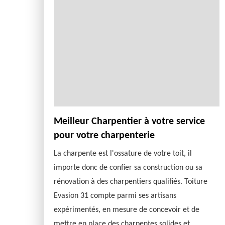
Meilleur Charpentier à votre service
pour votre charpenterie
La charpente est l'ossature de votre toit, il
importe donc de confier sa construction ou sa
rénovation à des charpentiers qualifiés. Toiture
Evasion 31 compte parmi ses artisans
expérimentés, en mesure de concevoir et de
mettre en place des charpentes solides et