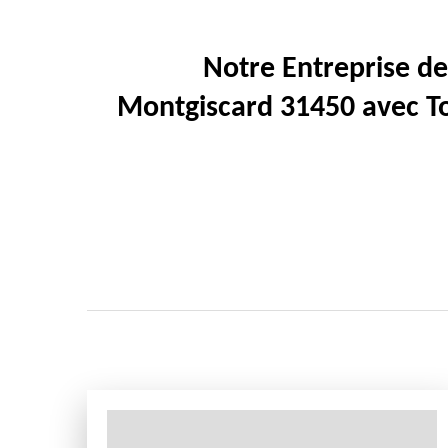
Notre Entreprise de
Montgiscard 31450 avec To