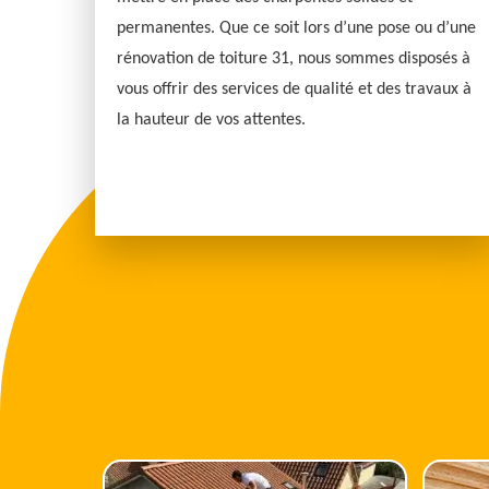
permanentes. Que ce soit lors d’une pose ou d’une
rénovation de toiture 31, nous sommes disposés à
vous offrir des services de qualité et des travaux à
la hauteur de vos attentes.