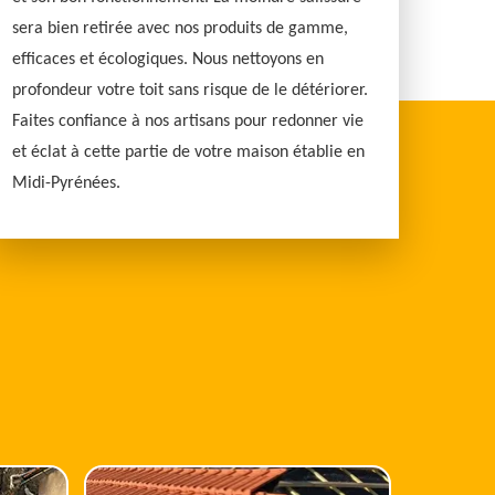
sera bien retirée avec nos produits de gamme,
efficaces et écologiques. Nous nettoyons en
profondeur votre toit sans risque de le détériorer.
Faites confiance à nos artisans pour redonner vie
et éclat à cette partie de votre maison établie en
Midi-Pyrénées.