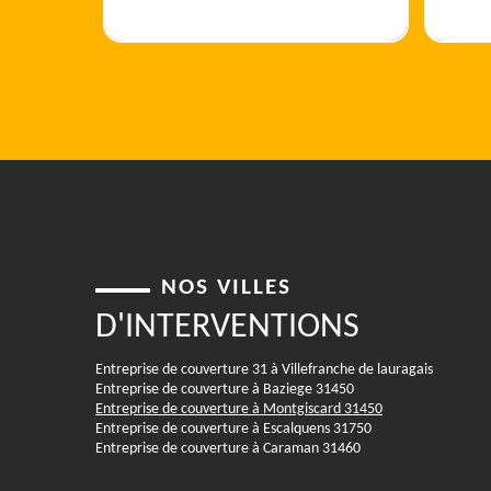
NOS VILLES
D'INTERVENTIONS
Entreprise de couverture 31 à Villefranche de lauragais
Entreprise de couverture à Baziege 31450
Entreprise de couverture à Montgiscard 31450
Entreprise de couverture à Escalquens 31750
Entreprise de couverture à Caraman 31460