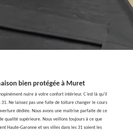
maison bien protégée à Muret
opinément nuire à votre confort intérieur. C’est là qu’il
 31. Ne laissez pas une fuite de toiture changer le cours
ouverture dédiée. Nous avons une maitrise parfaite de ce
 qualité supérieure. Nous veillons toujours à ce que
ent Haute-Garonne et ses villes dans les 31 soient les