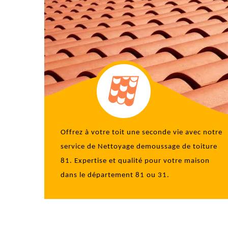
Offrez à votre toit une seconde vie avec notre
service de
Nettoyage demoussage de toiture
81
. Expertise et qualité pour votre maison
dans le département 81 ou 31.