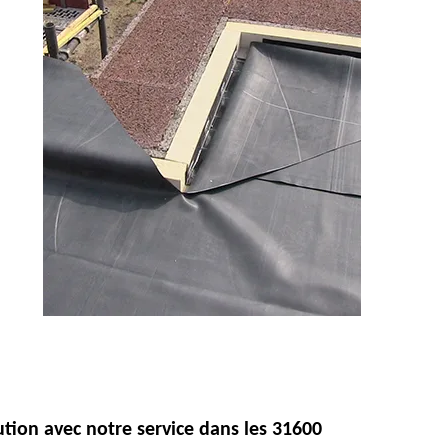
ution avec notre service dans les 31600