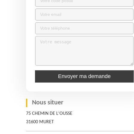
Nous situer
75 CHEMIN DE L'OUSSE
31600 MURET