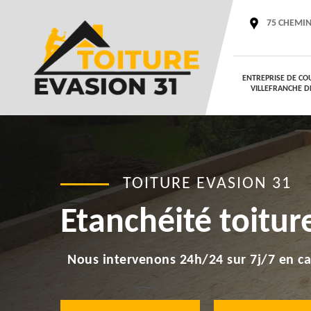
75 CHEMIN
ENTREPRISE DE CO
VILLEFRANCHE D
TOITURE EVASION 31
Etanchéité toitur
Nous intervenons 24h/24 sur 7j/7 en ca