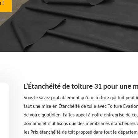
 !
L’Étanchéité de toiture 31 pour une 
Vous le savez probablement qu’une toiture qui fuit peut in
faut une mise en Étanchéité de tuile avec Toiture Evasion
de votre quotidien. Faites appel à notre entreprise de c
domaine et n’utilisons que des membranes étancheuses de
les Prix étanchéité de toit proposé dans tout le départem