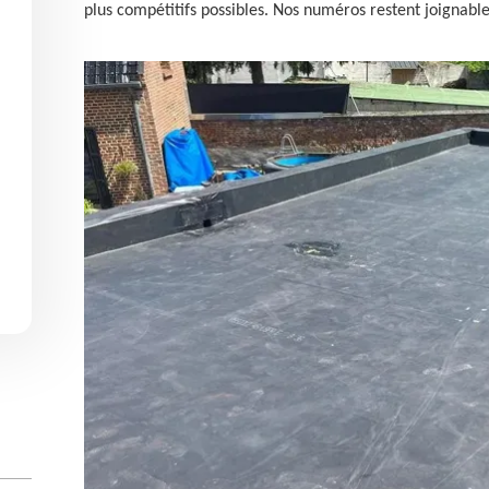
plus compétitifs possibles. Nos numéros restent joignable