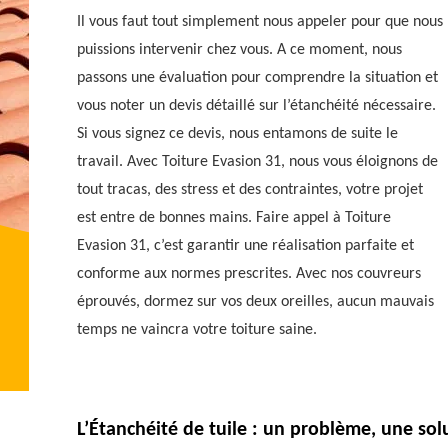
Il vous faut tout simplement nous appeler pour que nous
puissions intervenir chez vous. A ce moment, nous
passons une évaluation pour comprendre la situation et
vous noter un devis détaillé sur l’étanchéité nécessaire.
Si vous signez ce devis, nous entamons de suite le
travail. Avec Toiture Evasion 31, nous vous éloignons de
tout tracas, des stress et des contraintes, votre projet
est entre de bonnes mains. Faire appel à Toiture
Evasion 31, c’est garantir une réalisation parfaite et
conforme aux normes prescrites. Avec nos couvreurs
éprouvés, dormez sur vos deux oreilles, aucun mauvais
temps ne vaincra votre toiture saine.
L’Étanchéité de tuile : un problème, une sol