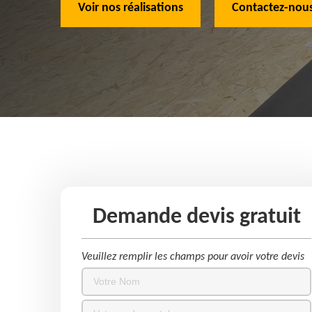
Voir nos réalisations
Contactez-nous
Demande devis gratuit
Veuillez remplir les champs pour avoir votre devis