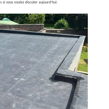
s si vous voulez discuter aujourd’hui.